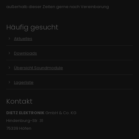
außerhalb dieser Zeiten gerne nach Vereinbarung
Häufig gesucht
Aktuelles
Downloads
Übersicht Soundmodule
Lagerliste
Kontakt
DIETZ ELEKTRONIK
GmbH & Co. KG
Hindenburg-Str. 31
75339 Höfen