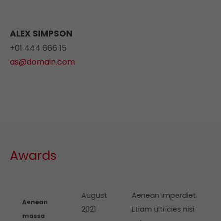
ALEX SIMPSON
+01 444 666 15
as@domain.com
Awards
August
Aenean imperdiet.
Aenean
2021
Etiam ultricies nisi
massa