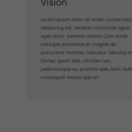
Vision
Lorem ipsum dolor sit amet, consectet
adipiscing elit. Aenean commodo ligula
eget dolor. Aenean massa. Cum sociis
natoque penatibus et magnis dis
parturient montes, nascetur ridiculus m
Donec quam felis, ultricies nec,
pellentesque eu, pretium quis, sem. Null
consequat massa quis en