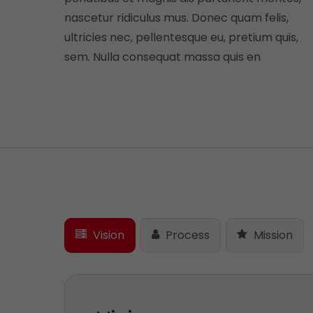
nascetur ridiculus mus. Donec quam felis,
ultricies nec, pellentesque eu, pretium quis,
sem. Nulla consequat massa quis en
Vision
Process
Mission