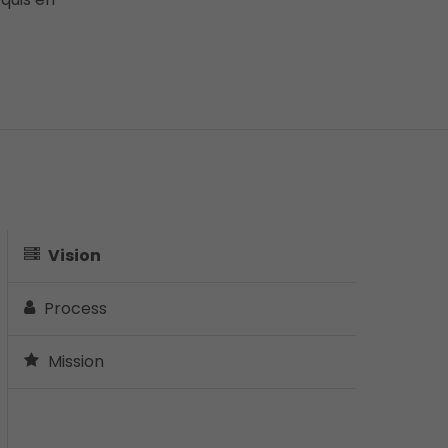
Vision
Process
Mission